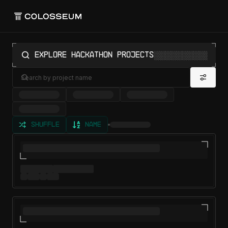
░░░░░░░░░░░░░
Explore Hackathon Projects
Shuffle
Name